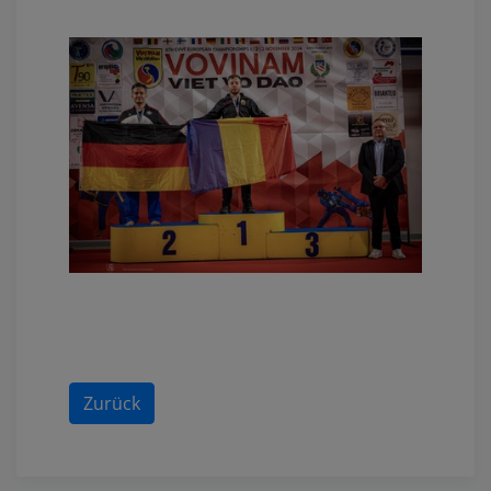
Zurück