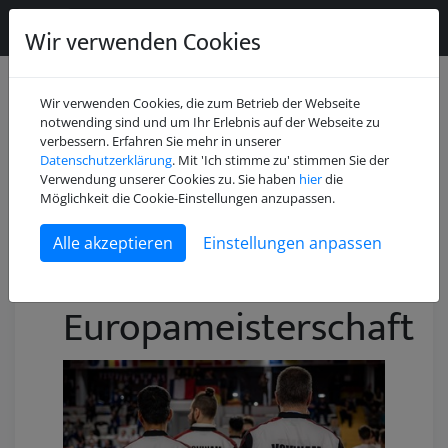
Wir verwenden Cookies
Wir verwenden Cookies, die zum Betrieb der Webseite
notwending sind und um Ihr Erlebnis auf der Webseite zu
verbessern. Erfahren Sie mehr in unserer
Datenschutzerklärung
. Mit 'Ich stimme zu' stimmen Sie der
Verwendung unserer Cookies zu. Sie haben
hier
die
Möglichkeit die Cookie-Einstellungen anzupassen.
Einstellungen anpassen
2024 - EVVF
Europameisterschaft