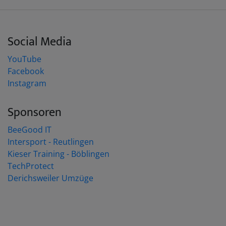
Social Media
YouTube
Facebook
Instagram
Sponsoren
BeeGood IT
Intersport - Reutlingen
Kieser Training - Böblingen
TechProtect
Derichsweiler Umzüge