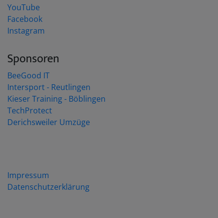
YouTube
Facebook
Instagram
Sponsoren
BeeGood IT
Intersport - Reutlingen
Kieser Training - Böblingen
TechProtect
Derichsweiler Umzüge
Impressum
Datenschutzerklärung