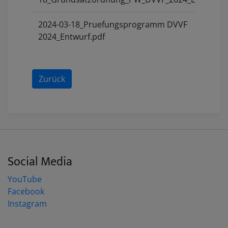
2024-03-18_Pruefungsprogramm DVVF
2024_Entwurf.pdf
Zurück
Social Media
YouTube
Facebook
Instagram