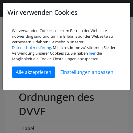
Wir verwenden Cookies
Wir verwenden Cookies, die zum Betrieb der Webseite
notwending sind und um Ihr Erlebnis auf der Webseite zu
verbessern. Erfahren Sie mehr in unserer
Datenschutzerklärung
. Mit 'Ich stimme zu' stimmen Sie der
Verwendung unserer Cookies zu. Sie haben
hier
die
Möglichkeit die Cookie-Einstellungen anzupassen.
Einstellungen anpassen
Satzung und
Ordnungen des
DVVF
Label