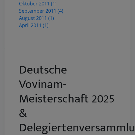
Oktober 2011 (1)
September 2011 (4)
August 2011 (1)
April 2011 (1)
Deutsche
Vovinam-
Meisterschaft 2025
&
Delegiertenversamml