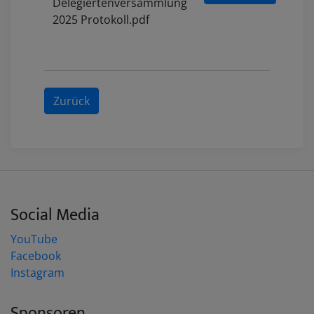
Delegiertenversammlung
2025 Protokoll.pdf
Zurück
Social Media
YouTube
Facebook
Instagram
Sponsoren