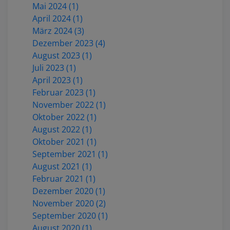
Mai 2024 (1)
April 2024 (1)
März 2024 (3)
Dezember 2023 (4)
August 2023 (1)
Juli 2023 (1)
April 2023 (1)
Februar 2023 (1)
November 2022 (1)
Oktober 2022 (1)
August 2022 (1)
Oktober 2021 (1)
September 2021 (1)
August 2021 (1)
Februar 2021 (1)
Dezember 2020 (1)
November 2020 (2)
September 2020 (1)
August 2020 (1)