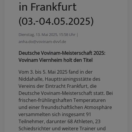
in Frankfurt
(03.-04.05.2025)
Dienstag, 13. Mai 2025, 15:58 Uhr |
anha.do@vovinam-dvvf.de
Deutsche Vovinam-Meisterschaft 2025:
Vovinam Viernheim holt den Titel
Vom 3. bis 5. Mai 2025 fand in der
Niddahalle, Haupttrainingsstätte des
Vereins der Eintracht Frankfurt, die
Deutsche Vovinam-Meisterschaft statt. Bei
frischen-frühlingshaften Temperaturen
und einer freundschaftlichen Atmosphäre
versammelten sich insgesamt 91
Teilnehmer, darunter 68 Athleten, 23
Schiedsrichter und weitere Trainer und