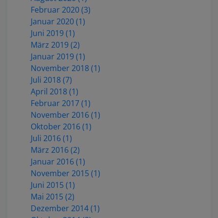
Februar 2020 (3)
Januar 2020 (1)
Juni 2019 (1)
März 2019 (2)
Januar 2019 (1)
November 2018 (1)
Juli 2018 (7)
April 2018 (1)
Februar 2017 (1)
November 2016 (1)
Oktober 2016 (1)
Juli 2016 (1)
März 2016 (2)
Januar 2016 (1)
November 2015 (1)
Juni 2015 (1)
Mai 2015 (2)
Dezember 2014 (1)