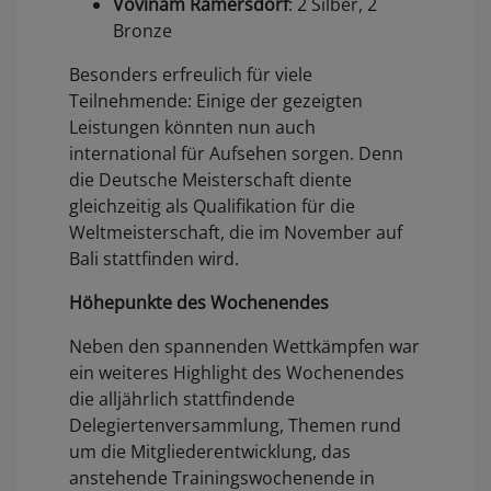
Vovinam Ramersdorf
: 2 Silber, 2
Bronze
Besonders erfreulich für viele
Teilnehmende: Einige der gezeigten
Leistungen könnten nun auch
international für Aufsehen sorgen. Denn
die Deutsche Meisterschaft diente
gleichzeitig als Qualifikation für die
Weltmeisterschaft, die im November auf
Bali stattfinden wird.
Höhepunkte des Wochenendes
Neben den spannenden Wettkämpfen war
ein weiteres Highlight des Wochenendes
die alljährlich stattfindende
Delegiertenversammlung, Themen rund
um die Mitgliederentwicklung, das
anstehende Trainingswochenende in