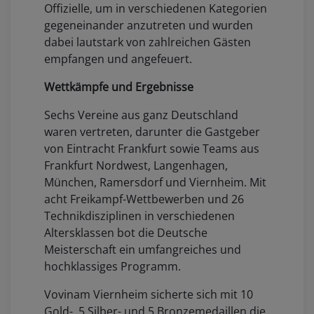
Offizielle, um in verschiedenen Kategorien
gegeneinander anzutreten und wurden
dabei lautstark von zahlreichen Gästen
empfangen und angefeuert.
Wettkämpfe und Ergebnisse
Sechs Vereine aus ganz Deutschland
waren vertreten, darunter die Gastgeber
von Eintracht Frankfurt sowie Teams aus
Frankfurt Nordwest, Langenhagen,
München, Ramersdorf und Viernheim. Mit
acht Freikampf-Wettbewerben und 26
Technikdisziplinen in verschiedenen
Altersklassen bot die Deutsche
Meisterschaft ein umfangreiches und
hochklassiges Programm.
Vovinam Viernheim sicherte sich mit 10
Gold-, 5 Silber- und 5 Bronzemedaillen die