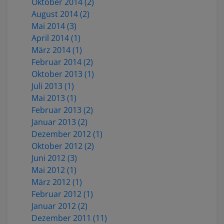
Oktober 2014 (2)
August 2014 (2)
Mai 2014 (3)
April 2014 (1)
März 2014 (1)
Februar 2014 (2)
Oktober 2013 (1)
Juli 2013 (1)
Mai 2013 (1)
Februar 2013 (2)
Januar 2013 (2)
Dezember 2012 (1)
Oktober 2012 (2)
Juni 2012 (3)
Mai 2012 (1)
März 2012 (1)
Februar 2012 (1)
Januar 2012 (2)
Dezember 2011 (11)