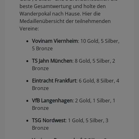
beste Gesamtwertung und holte den
Wanderpokal nach Hause. Hier die
Medaillenübersicht der teilnehmenden
Vereine:
Vovinam Viernheim
: 10 Gold, 5 Silber,
5 Bronze
TS Jahn München
: 8 Gold, 5 Silber, 2
Bronze
Eintracht Frankfurt
: 6 Gold, 8 Silber, 4
Bronze
VfB Langenhagen
: 2 Gold, 1 Silber, 1
Bronze
TSG Nordwest
: 1 Gold, 5 Silber, 3
Bronze