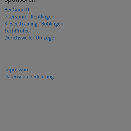
BeeGood IT
Intersport - Reutlingen
Kieser Training - Böblingen
TechProtect
Derichsweiler Umzüge
Impressum
Datenschutzerklärung