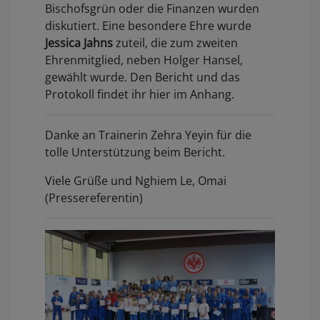
Bischofsgrün oder die Finanzen wurden
diskutiert. Eine besondere Ehre wurde
Jessica Jahns
zuteil, die zum zweiten
Ehrenmitglied, neben Holger Hansel,
gewählt wurde. Den Bericht und das
Protokoll findet ihr hier im Anhang.
Danke an Trainerin Zehra Yeyin für die
tolle Unterstützung beim Bericht.
Viele Grüße und Nghiem Le, Omai
(Pressereferentin)