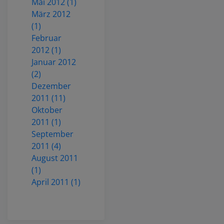
Mai 2012 (1)
März 2012
(1)
Februar
2012 (1)
Januar 2012
(2)
Dezember
2011 (11)
Oktober
2011 (1)
September
2011 (4)
August 2011
(1)
April 2011 (1)