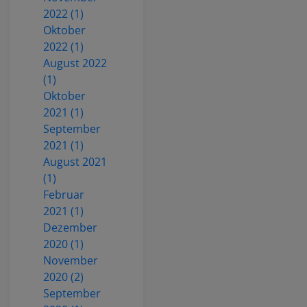
2022 (1)
Oktober
2022 (1)
August 2022
(1)
Oktober
2021 (1)
September
2021 (1)
August 2021
(1)
Februar
2021 (1)
Dezember
2020 (1)
November
2020 (2)
September