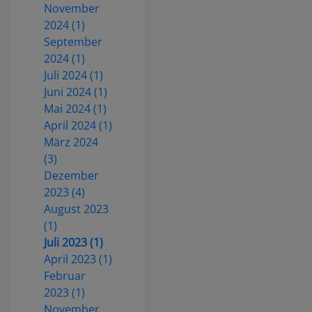
November
2024 (1)
September
2024 (1)
Juli 2024 (1)
Juni 2024 (1)
Mai 2024 (1)
April 2024 (1)
März 2024
(3)
Dezember
2023 (4)
August 2023
(1)
Juli 2023 (1)
April 2023 (1)
Februar
2023 (1)
November