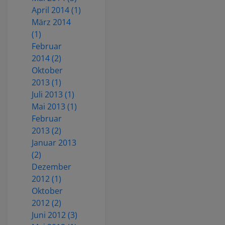
April 2014 (1)
März 2014
(1)
Februar
2014 (2)
Oktober
2013 (1)
Juli 2013 (1)
Mai 2013 (1)
Februar
2013 (2)
Januar 2013
(2)
Dezember
2012 (1)
Oktober
2012 (2)
Juni 2012 (3)