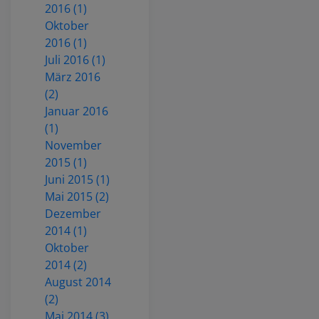
2016 (1)
Oktober
2016 (1)
Juli 2016 (1)
März 2016
(2)
Januar 2016
(1)
November
2015 (1)
Juni 2015 (1)
Mai 2015 (2)
Dezember
2014 (1)
Oktober
2014 (2)
August 2014
(2)
Mai 2014 (3)