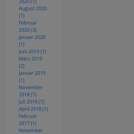
2020 (1)
August 2020
(1)
Februar
2020 (3)
Januar 2020
(1)
Juni 2019 (1)
März 2019
(2)
Januar 2019
(1)
November
2018 (1)
Juli 2018 (7)
April 2018 (1)
Februar
2017 (1)
November