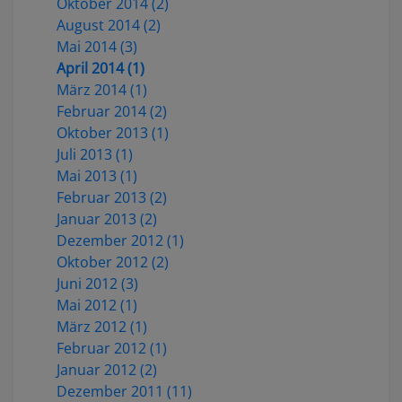
Oktober 2014 (2)
August 2014 (2)
Mai 2014 (3)
April 2014 (1)
März 2014 (1)
Februar 2014 (2)
Oktober 2013 (1)
Juli 2013 (1)
Mai 2013 (1)
Februar 2013 (2)
Januar 2013 (2)
Dezember 2012 (1)
Oktober 2012 (2)
Juni 2012 (3)
Mai 2012 (1)
März 2012 (1)
Februar 2012 (1)
Januar 2012 (2)
Dezember 2011 (11)