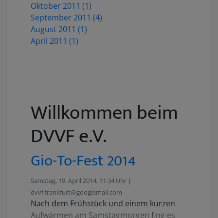
Oktober 2011 (1)
September 2011 (4)
August 2011 (1)
April 2011 (1)
Willkommen beim
DVVF e.V.
Gio-To-Fest 2014
Samstag, 19. April 2014, 11:34 Uhr |
dvvf.frankfurt@googlemail.com
Nach dem Frühstück und einem kurzen
Aufwärmen am Samstagmorgen fing es