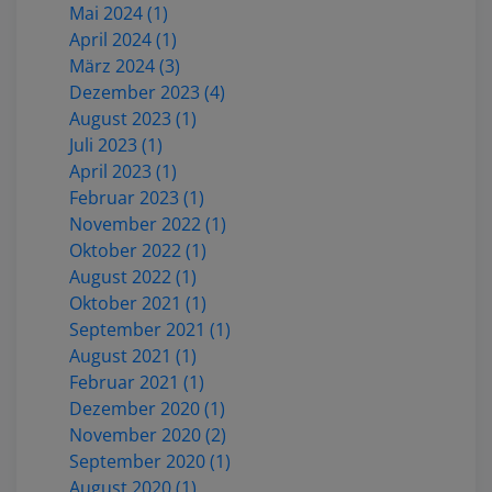
Mai 2024 (1)
April 2024 (1)
März 2024 (3)
Dezember 2023 (4)
August 2023 (1)
Juli 2023 (1)
April 2023 (1)
Februar 2023 (1)
November 2022 (1)
Oktober 2022 (1)
August 2022 (1)
Oktober 2021 (1)
September 2021 (1)
August 2021 (1)
Februar 2021 (1)
Dezember 2020 (1)
November 2020 (2)
September 2020 (1)
August 2020 (1)