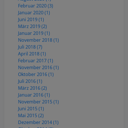
Februar 2020 (3)
Januar 2020 (1)
Juni 2019 (1)
März 2019 (2)
Januar 2019 (1)
November 2018 (1)
Juli 2018 (7)
April 2018 (1)
Februar 2017 (1)
November 2016 (1)
Oktober 2016 (1)
Juli 2016 (1)
März 2016 (2)
Januar 2016 (1)
November 2015 (1)
Juni 2015 (1)
Mai 2015 (2)
Dezember 2014 (1)