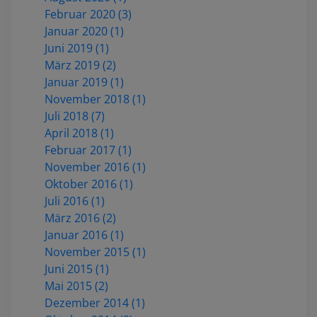
Februar 2020 (3)
Januar 2020 (1)
Juni 2019 (1)
März 2019 (2)
Januar 2019 (1)
November 2018 (1)
Juli 2018 (7)
April 2018 (1)
Februar 2017 (1)
November 2016 (1)
Oktober 2016 (1)
Juli 2016 (1)
März 2016 (2)
Januar 2016 (1)
November 2015 (1)
Juni 2015 (1)
Mai 2015 (2)
Dezember 2014 (1)