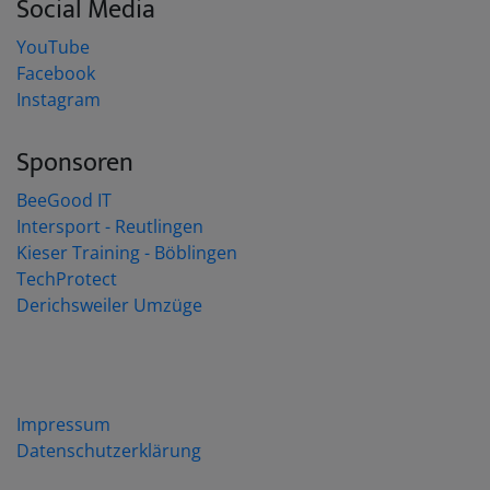
Social Media
YouTube
Facebook
Instagram
Sponsoren
BeeGood IT
Intersport - Reutlingen
Kieser Training - Böblingen
TechProtect
Derichsweiler Umzüge
Impressum
Datenschutzerklärung