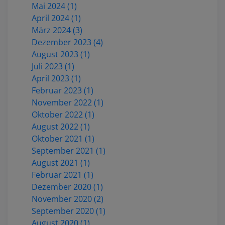
Mai 2024 (1)
April 2024 (1)
März 2024 (3)
Dezember 2023 (4)
August 2023 (1)
Juli 2023 (1)
April 2023 (1)
Februar 2023 (1)
November 2022 (1)
Oktober 2022 (1)
August 2022 (1)
Oktober 2021 (1)
September 2021 (1)
August 2021 (1)
Februar 2021 (1)
Dezember 2020 (1)
November 2020 (2)
September 2020 (1)
August 2020 (1)