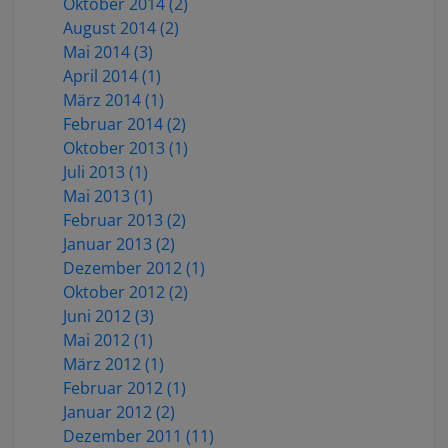
Oktober 2014 (2)
August 2014 (2)
Mai 2014 (3)
April 2014 (1)
März 2014 (1)
Februar 2014 (2)
Oktober 2013 (1)
Juli 2013 (1)
Mai 2013 (1)
Februar 2013 (2)
Januar 2013 (2)
Dezember 2012 (1)
Oktober 2012 (2)
Juni 2012 (3)
Mai 2012 (1)
März 2012 (1)
Februar 2012 (1)
Januar 2012 (2)
Dezember 2011 (11)