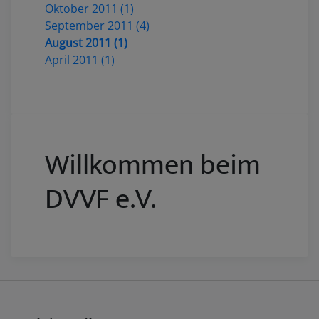
Oktober 2011 (1)
September 2011 (4)
August 2011 (1)
April 2011 (1)
Willkommen beim
DVVF e.V.