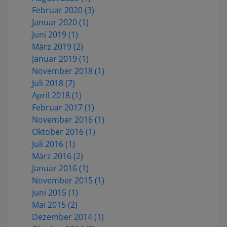
Februar 2020 (3)
Januar 2020 (1)
Juni 2019 (1)
März 2019 (2)
Januar 2019 (1)
November 2018 (1)
Juli 2018 (7)
April 2018 (1)
Februar 2017 (1)
November 2016 (1)
Oktober 2016 (1)
Juli 2016 (1)
März 2016 (2)
Januar 2016 (1)
November 2015 (1)
Juni 2015 (1)
Mai 2015 (2)
Dezember 2014 (1)