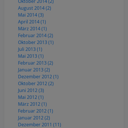
Oktober 2014 (2)
August 2014 (2)
Mai 2014 (3)
April 2014 (1)
März 2014 (1)
Februar 2014 (2)
Oktober 2013 (1)
Juli 2013 (1)
Mai 2013 (1)
Februar 2013 (2)
Januar 2013 (2)
Dezember 2012 (1)
Oktober 2012 (2)
Juni 2012 (3)
Mai 2012 (1)
März 2012 (1)
Februar 2012 (1)
Januar 2012 (2)
Dezember 2011 (11)