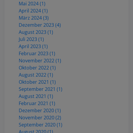
Mai 2024 (1)
April 2024 (1)
März 2024 (3)
Dezember 2023 (4)
August 2023 (1)
Juli 2023 (1)
April 2023 (1)
Februar 2023 (1)
November 2022 (1)
Oktober 2022 (1)
August 2022 (1)
Oktober 2021 (1)
September 2021 (1)
August 2021 (1)
Februar 2021 (1)
Dezember 2020 (1)
November 2020 (2)
September 2020 (1)
August 2020 (1)