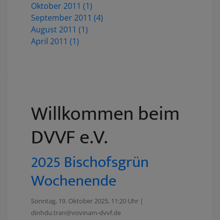
Oktober 2011 (1)
September 2011 (4)
August 2011 (1)
April 2011 (1)
Willkommen beim
DVVF e.V.
2025 Bischofsgrün
Wochenende
Sonntag, 19. Oktober 2025, 11:20 Uhr |
dinhdu.tran@vovinam-dvvf.de