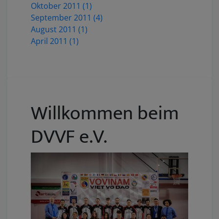
Oktober 2011 (1)
September 2011 (4)
August 2011 (1)
April 2011 (1)
Willkommen beim
DVVF e.V.