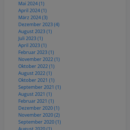
Mai 2024 (1)
April 2024 (1)
März 2024 (3)
Dezember 2023 (4)
August 2023 (1)
Juli 2023 (1)
April 2023 (1)
Februar 2023 (1)
November 2022 (1)
Oktober 2022 (1)
August 2022 (1)
Oktober 2021 (1)
September 2021 (1)
August 2021 (1)
Februar 2021 (1)
Dezember 2020 (1)
November 2020 (2)
September 2020 (1)
August 2020 (1)