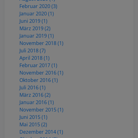
Februar 2020 (3)
Januar 2020 (1)
Juni 2019 (1)
März 2019 (2)
Januar 2019 (1)
November 2018 (1)
Juli 2018 (7)
April 2018 (1)
Februar 2017 (1)
November 2016 (1)
Oktober 2016 (1)
Juli 2016 (1)
März 2016 (2)
Januar 2016 (1)
November 2015 (1)
Juni 2015 (1)
Mai 2015 (2)
Dezember 2014 (1)