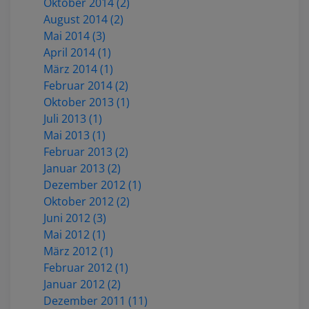
Oktober 2014 (2)
August 2014 (2)
Mai 2014 (3)
April 2014 (1)
März 2014 (1)
Februar 2014 (2)
Oktober 2013 (1)
Juli 2013 (1)
Mai 2013 (1)
Februar 2013 (2)
Januar 2013 (2)
Dezember 2012 (1)
Oktober 2012 (2)
Juni 2012 (3)
Mai 2012 (1)
März 2012 (1)
Februar 2012 (1)
Januar 2012 (2)
Dezember 2011 (11)