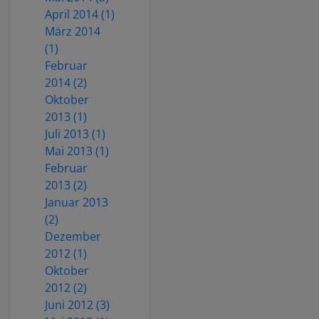
April 2014 (1)
März 2014
(1)
Februar
2014 (2)
Oktober
2013 (1)
Juli 2013 (1)
Mai 2013 (1)
Februar
2013 (2)
Januar 2013
(2)
Dezember
2012 (1)
Oktober
2012 (2)
Juni 2012 (3)