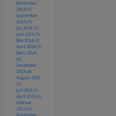
November
2024 (1)
September
2024 (1)
Juli 2024 (1)
Juni 2024 (1)
Mai 2024 (1)
April 2024 (1)
März 2024
(3)
Dezember
2023 (4)
August 2023
(1)
Juli 2023 (1)
April 2023 (1)
Februar
2023 (1)
November