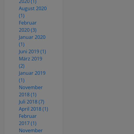
2020 (1)
August 2020
(1)
Februar
2020 (3)
Januar 2020
(1)
Juni 2019 (1)
März 2019
(2)
Januar 2019
(1)
November
2018 (1)
Juli 2018 (7)
April 2018 (1)
Februar
2017 (1)
November