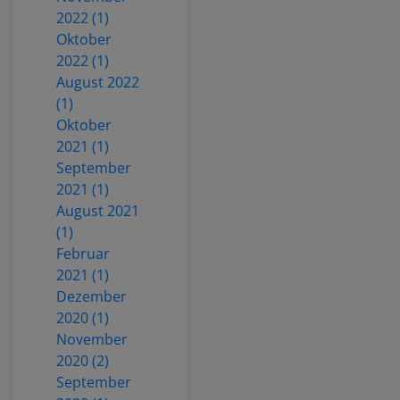
2022 (1)
Oktober
2022 (1)
August 2022
(1)
Oktober
2021 (1)
September
2021 (1)
August 2021
(1)
Februar
2021 (1)
Dezember
2020 (1)
November
2020 (2)
September