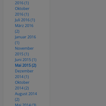
2016 (1)
Oktober
2016 (1)
Juli 2016 (1)
März 2016
(2)
Januar 2016
(1)
November
2015 (1)
Juni 2015 (1)
Mai 2015 (2)
Dezember
2014 (1)
Oktober
2014 (2)
August 2014
(2)
Mai 2014 (3)