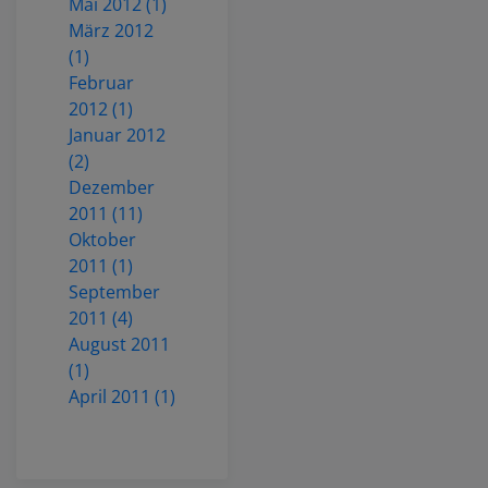
Mai 2012 (1)
März 2012
(1)
Februar
2012 (1)
Januar 2012
(2)
Dezember
2011 (11)
Oktober
2011 (1)
September
2011 (4)
August 2011
(1)
April 2011 (1)