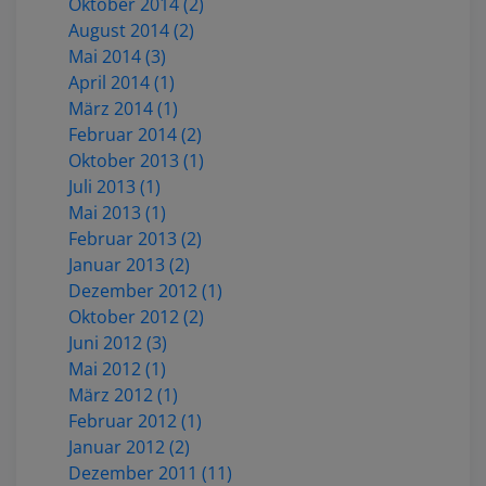
Oktober 2014 (2)
August 2014 (2)
Mai 2014 (3)
April 2014 (1)
März 2014 (1)
Februar 2014 (2)
Oktober 2013 (1)
Juli 2013 (1)
Mai 2013 (1)
Februar 2013 (2)
Januar 2013 (2)
Dezember 2012 (1)
Oktober 2012 (2)
Juni 2012 (3)
Mai 2012 (1)
März 2012 (1)
Februar 2012 (1)
Januar 2012 (2)
Dezember 2011 (11)