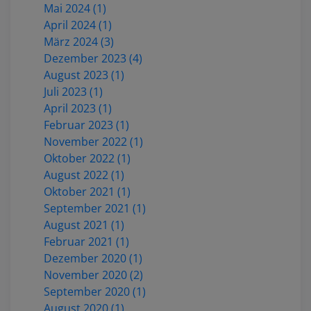
Mai 2024 (1)
April 2024 (1)
März 2024 (3)
Dezember 2023 (4)
August 2023 (1)
Juli 2023 (1)
April 2023 (1)
Februar 2023 (1)
November 2022 (1)
Oktober 2022 (1)
August 2022 (1)
Oktober 2021 (1)
September 2021 (1)
August 2021 (1)
Februar 2021 (1)
Dezember 2020 (1)
November 2020 (2)
September 2020 (1)
August 2020 (1)