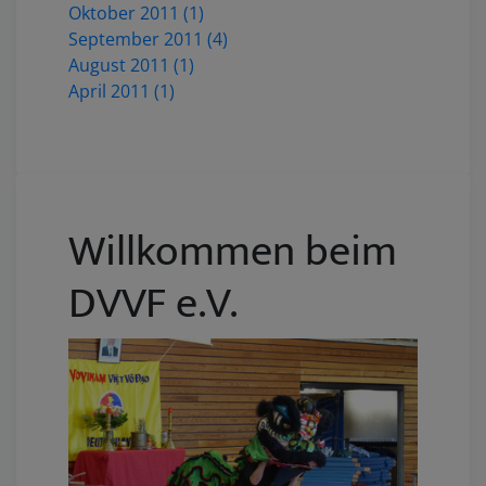
Oktober 2011 (1)
September 2011 (4)
August 2011 (1)
April 2011 (1)
Willkommen beim
DVVF e.V.