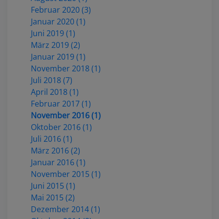
Februar 2020 (3)
Januar 2020 (1)
Juni 2019 (1)
März 2019 (2)
Januar 2019 (1)
November 2018 (1)
Juli 2018 (7)
April 2018 (1)
Februar 2017 (1)
November 2016 (1)
Oktober 2016 (1)
Juli 2016 (1)
März 2016 (2)
Januar 2016 (1)
November 2015 (1)
Juni 2015 (1)
Mai 2015 (2)
Dezember 2014 (1)