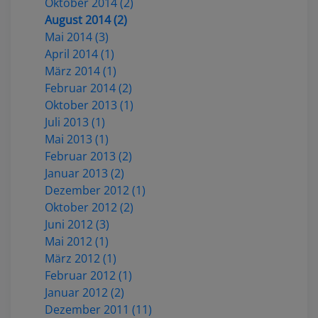
Oktober 2014 (2)
August 2014 (2)
Mai 2014 (3)
April 2014 (1)
März 2014 (1)
Februar 2014 (2)
Oktober 2013 (1)
Juli 2013 (1)
Mai 2013 (1)
Februar 2013 (2)
Januar 2013 (2)
Dezember 2012 (1)
Oktober 2012 (2)
Juni 2012 (3)
Mai 2012 (1)
März 2012 (1)
Februar 2012 (1)
Januar 2012 (2)
Dezember 2011 (11)