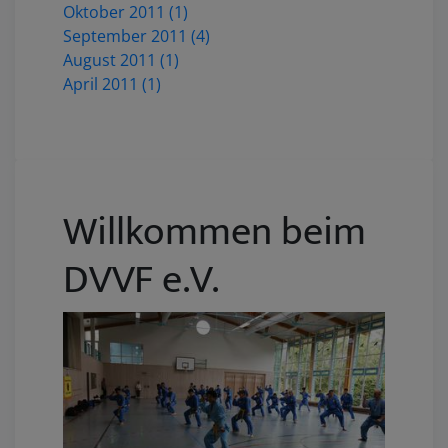
Oktober 2011 (1)
September 2011 (4)
August 2011 (1)
April 2011 (1)
Willkommen beim
DVVF e.V.