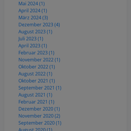
Mai 2024 (1)
April 2024 (1)
März 2024 (3)
Dezember 2023 (4)
August 2023 (1)
Juli 2023 (1)
April 2023 (1)
Februar 2023 (1)
November 2022 (1)
Oktober 2022 (1)
August 2022 (1)
Oktober 2021 (1)
September 2021 (1)
August 2021 (1)
Februar 2021 (1)
Dezember 2020 (1)
November 2020 (2)
September 2020 (1)
August 2020 (1)