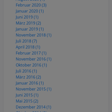
Februar 2020 (3)
Januar 2020 (1)
Juni 2019 (1)
März 2019 (2)
Januar 2019 (1)
November 2018 (1)
Juli 2018 (7)
April 2018 (1)
Februar 2017 (1)
November 2016 (1)
Oktober 2016 (1)
Juli 2016 (1)
März 2016 (2)
Januar 2016 (1)
November 2015 (1)
Juni 2015 (1)
Mai 2015 (2)
Dezember 2014 (1)