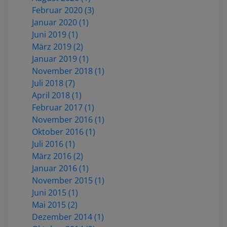
Februar 2020 (3)
Januar 2020 (1)
Juni 2019 (1)
März 2019 (2)
Januar 2019 (1)
November 2018 (1)
Juli 2018 (7)
April 2018 (1)
Februar 2017 (1)
November 2016 (1)
Oktober 2016 (1)
Juli 2016 (1)
März 2016 (2)
Januar 2016 (1)
November 2015 (1)
Juni 2015 (1)
Mai 2015 (2)
Dezember 2014 (1)