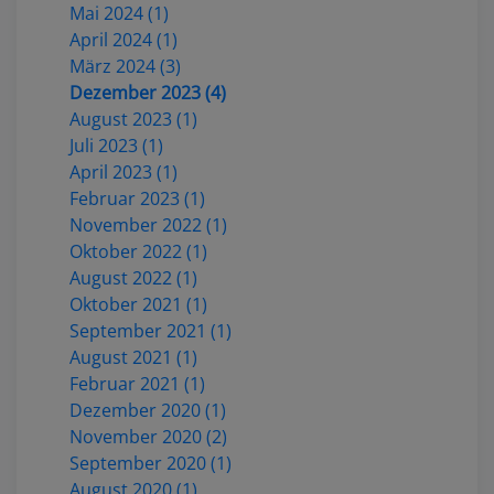
Mai 2024 (1)
April 2024 (1)
März 2024 (3)
Dezember 2023 (4)
August 2023 (1)
Juli 2023 (1)
April 2023 (1)
Februar 2023 (1)
November 2022 (1)
Oktober 2022 (1)
August 2022 (1)
Oktober 2021 (1)
September 2021 (1)
August 2021 (1)
Februar 2021 (1)
Dezember 2020 (1)
November 2020 (2)
September 2020 (1)
August 2020 (1)