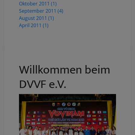
Oktober 2011 (1)
September 2011 (4)
August 2011 (1)
April 2011 (1)
Willkommen beim
DVVF e.V.