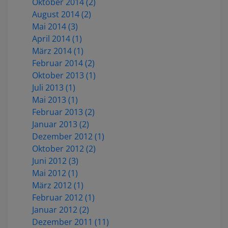
Oktober 2014 (2)
August 2014 (2)
Mai 2014 (3)
April 2014 (1)
März 2014 (1)
Februar 2014 (2)
Oktober 2013 (1)
Juli 2013 (1)
Mai 2013 (1)
Februar 2013 (2)
Januar 2013 (2)
Dezember 2012 (1)
Oktober 2012 (2)
Juni 2012 (3)
Mai 2012 (1)
März 2012 (1)
Februar 2012 (1)
Januar 2012 (2)
Dezember 2011 (11)