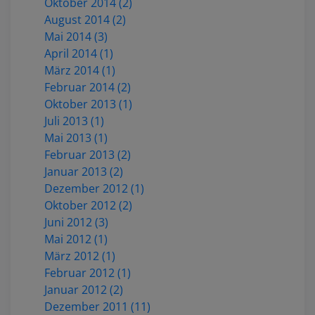
Oktober 2014 (2)
August 2014 (2)
Mai 2014 (3)
April 2014 (1)
März 2014 (1)
Februar 2014 (2)
Oktober 2013 (1)
Juli 2013 (1)
Mai 2013 (1)
Februar 2013 (2)
Januar 2013 (2)
Dezember 2012 (1)
Oktober 2012 (2)
Juni 2012 (3)
Mai 2012 (1)
März 2012 (1)
Februar 2012 (1)
Januar 2012 (2)
Dezember 2011 (11)