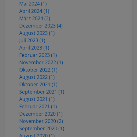
Mai 2024 (1)
April 2024 (1)
März 2024 (3)
Dezember 2023 (4)
August 2023 (1)
Juli 2023 (1)
April 2023 (1)
Februar 2023 (1)
November 2022 (1)
Oktober 2022 (1)
August 2022 (1)
Oktober 2021 (1)
September 2021 (1)
August 2021 (1)
Februar 2021 (1)
Dezember 2020 (1)
November 2020 (2)
September 2020 (1)
August 2020 (1)