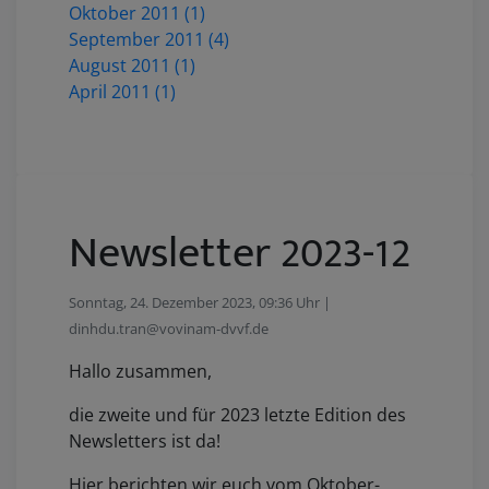
Oktober 2011 (1)
September 2011 (4)
August 2011 (1)
April 2011 (1)
Newsletter 2023-12
Sonntag, 24. Dezember 2023, 09:36 Uhr |
dinhdu.tran@vovinam-dvvf.de
Hallo zusammen,
die zweite und für 2023 letzte Edition des
Newsletters ist da!
Hier berichten wir euch vom Oktober-