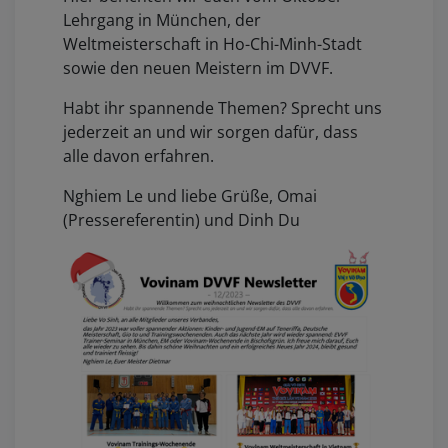
Lehrgang in München, der
Weltmeisterschaft in Ho-Chi-Minh-Stadt
sowie den neuen Meistern im DVVF.
Habt ihr spannende Themen? Sprecht uns
jederzeit an und wir sorgen dafür, dass
alle davon erfahren.
Nghiem Le und liebe Grüße, Omai
(Pressereferentin) und Dinh Du