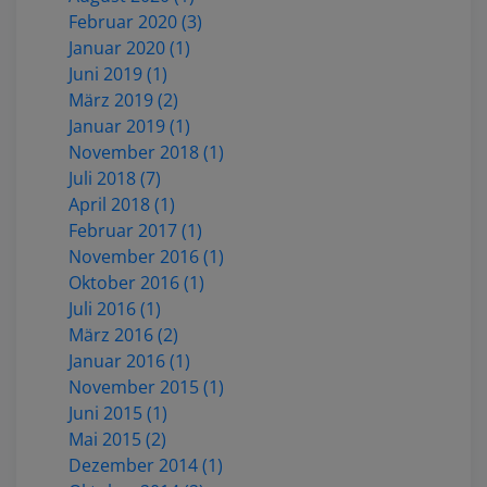
Februar 2020 (3)
Januar 2020 (1)
Juni 2019 (1)
März 2019 (2)
Januar 2019 (1)
November 2018 (1)
Juli 2018 (7)
April 2018 (1)
Februar 2017 (1)
November 2016 (1)
Oktober 2016 (1)
Juli 2016 (1)
März 2016 (2)
Januar 2016 (1)
November 2015 (1)
Juni 2015 (1)
Mai 2015 (2)
Dezember 2014 (1)