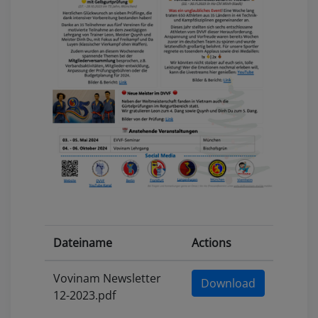
Dateiname
Actions
Vovinam Newsletter
Download
12-2023.pdf