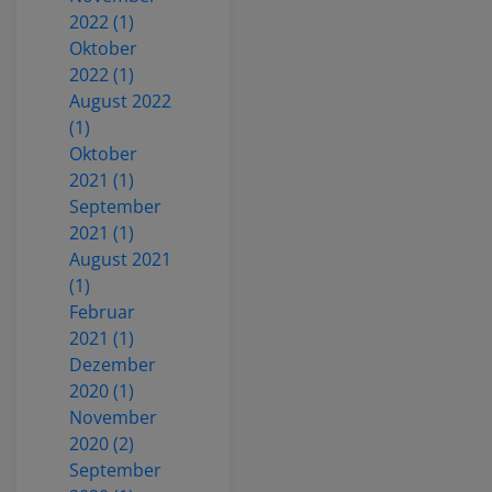
2022 (1)
Oktober
2022 (1)
August 2022
(1)
Oktober
2021 (1)
September
2021 (1)
August 2021
(1)
Februar
2021 (1)
Dezember
2020 (1)
November
2020 (2)
September