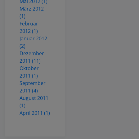
Mai 2012 (1)
März 2012
(1)
Februar
2012 (1)
Januar 2012
(2)
Dezember
2011 (11)
Oktober
2011 (1)
September
2011 (4)
August 2011
(1)
April 2011 (1)