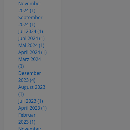
November
2024 (1)
September
2024 (1)
Juli 2024 (1)
Juni 2024 (1)
Mai 2024 (1)
April 2024 (1)
März 2024
(3)
Dezember
2023 (4)
August 2023
(1)
Juli 2023 (1)
April 2023 (1)
Februar
2023 (1)
November