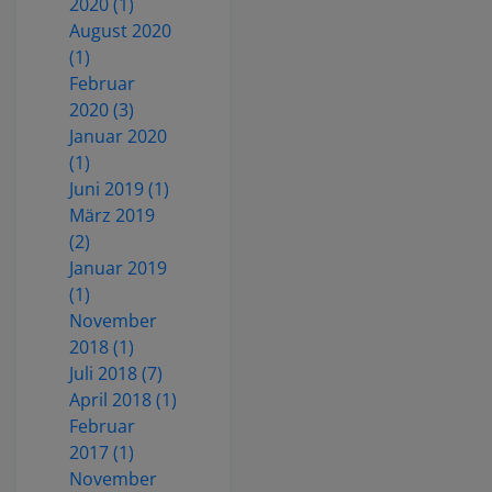
2020 (1)
August 2020
(1)
Februar
2020 (3)
Januar 2020
(1)
Juni 2019 (1)
März 2019
(2)
Januar 2019
(1)
November
2018 (1)
Juli 2018 (7)
April 2018 (1)
Februar
2017 (1)
November