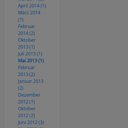
April 2014 (1)
März 2014
(1)
Februar
2014 (2)
Oktober
2013 (1)
Juli 2013 (1)
Mai 2013 (1)
Februar
2013 (2)
Januar 2013
(2)
Dezember
2012 (1)
Oktober
2012 (2)
Juni 2012 (3)