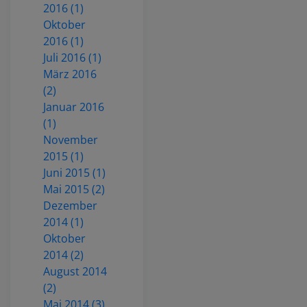
2016 (1)
Oktober
2016 (1)
Juli 2016 (1)
März 2016
(2)
Januar 2016
(1)
November
2015 (1)
Juni 2015 (1)
Mai 2015 (2)
Dezember
2014 (1)
Oktober
2014 (2)
August 2014
(2)
Mai 2014 (3)