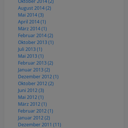
Oktober 2014 (2)
August 2014 (2)
Mai 2014 (3)
April 2014 (1)
März 2014 (1)
Februar 2014 (2)
Oktober 2013 (1)
Juli 2013 (1)
Mai 2013 (1)
Februar 2013 (2)
Januar 2013 (2)
Dezember 2012 (1)
Oktober 2012 (2)
Juni 2012 (3)
Mai 2012 (1)
März 2012 (1)
Februar 2012 (1)
Januar 2012 (2)
Dezember 2011 (11)