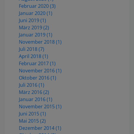
Februar 2020 (3)
Januar 2020 (1)
Juni 2019 (1)
März 2019 (2)
Januar 2019 (1)
November 2018 (1)
Juli 2018 (7)
April 2018 (1)
Februar 2017 (1)
November 2016 (1)
Oktober 2016 (1)
Juli 2016 (1)
März 2016 (2)
Januar 2016 (1)
November 2015 (1)
Juni 2015 (1)
Mai 2015 (2)
Dezember 2014 (1)