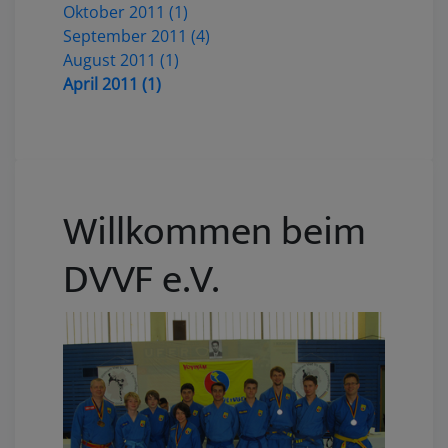
Oktober 2011 (1)
September 2011 (4)
August 2011 (1)
April 2011 (1)
Willkommen beim
DVVF e.V.