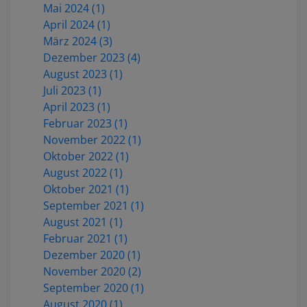
Mai 2024 (1)
April 2024 (1)
März 2024 (3)
Dezember 2023 (4)
August 2023 (1)
Juli 2023 (1)
April 2023 (1)
Februar 2023 (1)
November 2022 (1)
Oktober 2022 (1)
August 2022 (1)
Oktober 2021 (1)
September 2021 (1)
August 2021 (1)
Februar 2021 (1)
Dezember 2020 (1)
November 2020 (2)
September 2020 (1)
August 2020 (1)