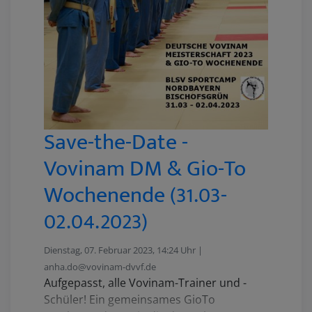
Save-the-Date -
Vovinam DM & Gio-To
Wochenende (31.03-
02.04.2023)
Dienstag, 07. Februar 2023, 14:24 Uhr |
anha.do@vovinam-dvvf.de
Aufgepasst, alle Vovinam-Trainer und -
Schüler! Ein gemeinsames GioTo