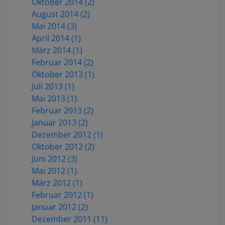
Oktober 2014 (2)
August 2014 (2)
Mai 2014 (3)
April 2014 (1)
März 2014 (1)
Februar 2014 (2)
Oktober 2013 (1)
Juli 2013 (1)
Mai 2013 (1)
Februar 2013 (2)
Januar 2013 (2)
Dezember 2012 (1)
Oktober 2012 (2)
Juni 2012 (3)
Mai 2012 (1)
März 2012 (1)
Februar 2012 (1)
Januar 2012 (2)
Dezember 2011 (11)