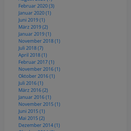
Februar 2020 (3)
Januar 2020 (1)
Juni 2019 (1)
März 2019 (2)
Januar 2019 (1)
November 2018 (1)
Juli 2018 (7)
April 2018 (1)
Februar 2017 (1)
November 2016 (1)
Oktober 2016 (1)
Juli 2016 (1)
März 2016 (2)
Januar 2016 (1)
November 2015 (1)
Juni 2015 (1)
Mai 2015 (2)
Dezember 2014 (1)