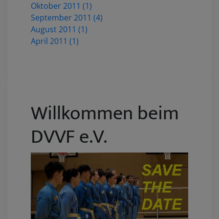
Oktober 2011 (1)
September 2011 (4)
August 2011 (1)
April 2011 (1)
Willkommen beim
DVVF e.V.