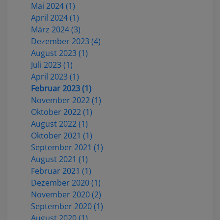
Mai 2024 (1)
April 2024 (1)
März 2024 (3)
Dezember 2023 (4)
August 2023 (1)
Juli 2023 (1)
April 2023 (1)
Februar 2023 (1)
November 2022 (1)
Oktober 2022 (1)
August 2022 (1)
Oktober 2021 (1)
September 2021 (1)
August 2021 (1)
Februar 2021 (1)
Dezember 2020 (1)
November 2020 (2)
September 2020 (1)
August 2020 (1)