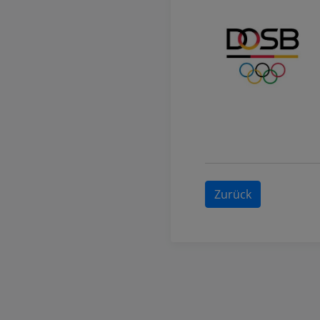
Zurück