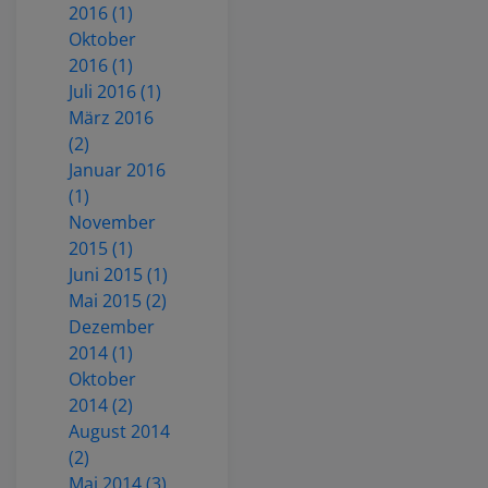
2016 (1)
Oktober
2016 (1)
Juli 2016 (1)
März 2016
(2)
Januar 2016
(1)
November
2015 (1)
Juni 2015 (1)
Mai 2015 (2)
Dezember
2014 (1)
Oktober
2014 (2)
August 2014
(2)
Mai 2014 (3)