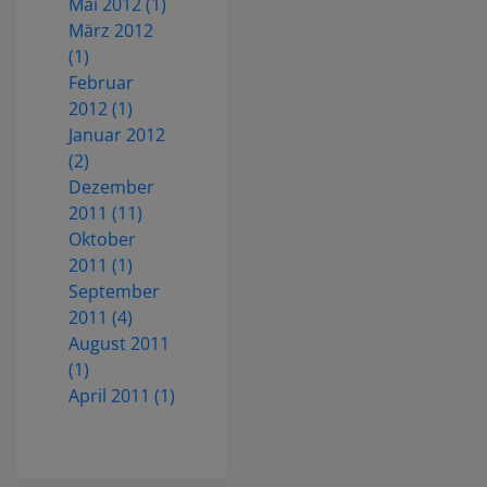
Mai 2012 (1)
März 2012
(1)
Februar
2012 (1)
Januar 2012
(2)
Dezember
2011 (11)
Oktober
2011 (1)
September
2011 (4)
August 2011
(1)
April 2011 (1)