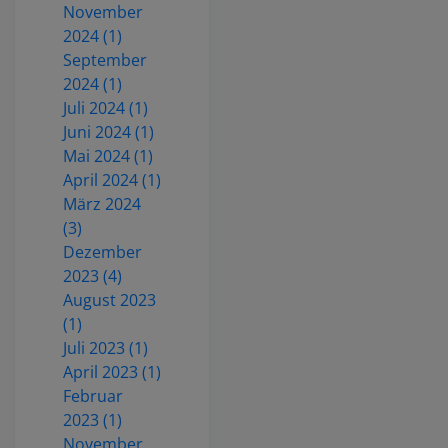
November
2024 (1)
September
2024 (1)
Juli 2024 (1)
Juni 2024 (1)
Mai 2024 (1)
April 2024 (1)
März 2024
(3)
Dezember
2023 (4)
August 2023
(1)
Juli 2023 (1)
April 2023 (1)
Februar
2023 (1)
November