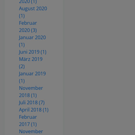
2020 (1)
August 2020
(1)
Februar
2020 (3)
Januar 2020
(1)
Juni 2019 (1)
März 2019
(2)
Januar 2019
(1)
November
2018 (1)
Juli 2018 (7)
April 2018 (1)
Februar
2017 (1)
November