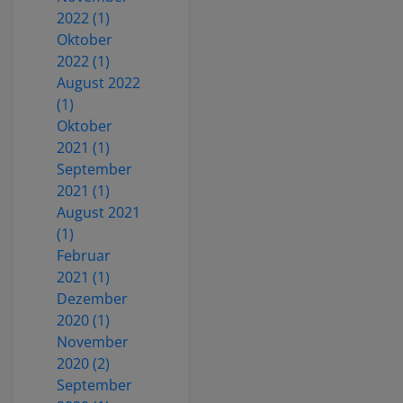
2022 (1)
Oktober
2022 (1)
August 2022
(1)
Oktober
2021 (1)
September
2021 (1)
August 2021
(1)
Februar
2021 (1)
Dezember
2020 (1)
November
2020 (2)
September