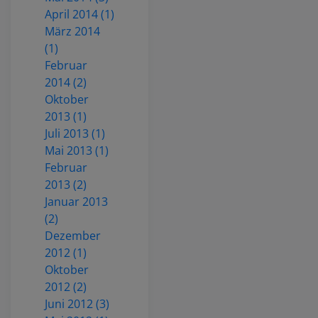
April 2014 (1)
März 2014
(1)
Februar
2014 (2)
Oktober
2013 (1)
Juli 2013 (1)
Mai 2013 (1)
Februar
2013 (2)
Januar 2013
(2)
Dezember
2012 (1)
Oktober
2012 (2)
Juni 2012 (3)