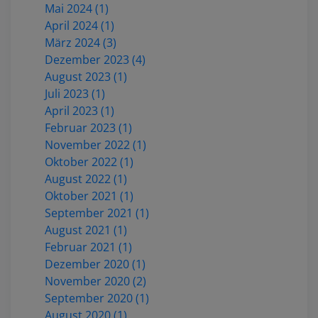
Mai 2024 (1)
April 2024 (1)
März 2024 (3)
Dezember 2023 (4)
August 2023 (1)
Juli 2023 (1)
April 2023 (1)
Februar 2023 (1)
November 2022 (1)
Oktober 2022 (1)
August 2022 (1)
Oktober 2021 (1)
September 2021 (1)
August 2021 (1)
Februar 2021 (1)
Dezember 2020 (1)
November 2020 (2)
September 2020 (1)
August 2020 (1)