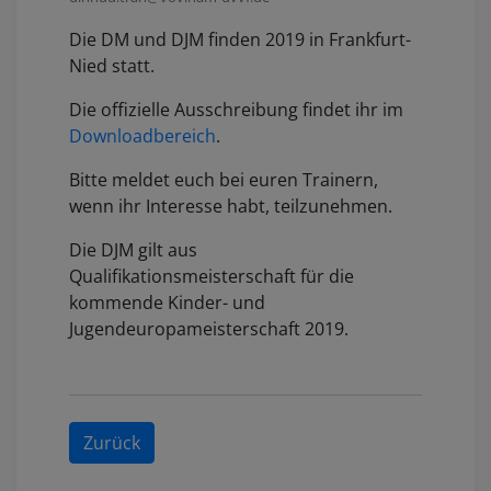
Die DM und DJM finden 2019 in Frankfurt-
Nied statt.
Die offizielle Ausschreibung findet ihr im
Downloadbereich
.
Bitte meldet euch bei euren Trainern,
wenn ihr Interesse habt, teilzunehmen.
Die DJM gilt aus
Qualifikationsmeisterschaft für die
kommende Kinder- und
Jugendeuropameisterschaft 2019.
Zurück