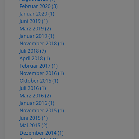
Februar 2020 (3)
Januar 2020 (1)
Juni 2019 (1)
März 2019 (2)
Januar 2019 (1)
November 2018 (1)
Juli 2018 (7)
April 2018 (1)
Februar 2017 (1)
November 2016 (1)
Oktober 2016 (1)
Juli 2016 (1)
März 2016 (2)
Januar 2016 (1)
November 2015 (1)
Juni 2015 (1)
Mai 2015 (2)
Dezember 2014 (1)