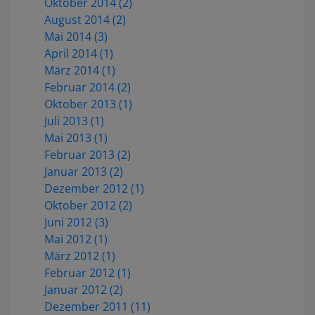
Oktober 2014 (2)
August 2014 (2)
Mai 2014 (3)
April 2014 (1)
März 2014 (1)
Februar 2014 (2)
Oktober 2013 (1)
Juli 2013 (1)
Mai 2013 (1)
Februar 2013 (2)
Januar 2013 (2)
Dezember 2012 (1)
Oktober 2012 (2)
Juni 2012 (3)
Mai 2012 (1)
März 2012 (1)
Februar 2012 (1)
Januar 2012 (2)
Dezember 2011 (11)