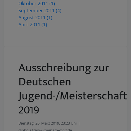
Oktober 2011 (1)
September 2011 (4)
August 2011 (1)
April 2011 (1)
Ausschreibung zur
Deutschen
Jugend-/Meisterschaft
2019
Dienstag, 26. März 2019, 23:23 Uhr |
dinhdu.tran@vovinam-dvvf.de