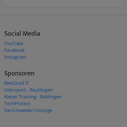
Social Media
YouTube
Facebook
Instagram
Sponsoren
BeeGood IT
Intersport - Reutlingen
Kieser Training - Böblingen
TechProtect
Derichsweiler Umzüge