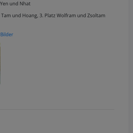
z Yen und Nhat
atz Tam und Hoang, 3. Platz Wolfram und Zsoltam
 Bilder