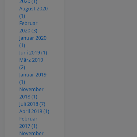
2020 (1)
August 2020
(1)
Februar
2020 (3)
Januar 2020
(1)
Juni 2019 (1)
März 2019
(2)
Januar 2019
(1)
November
2018 (1)
Juli 2018 (7)
April 2018 (1)
Februar
2017 (1)
November