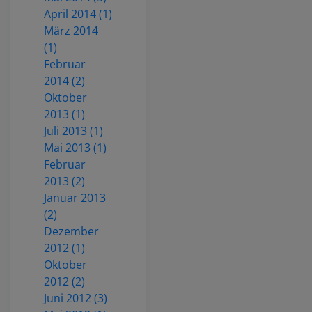
April 2014 (1)
März 2014
(1)
Februar
2014 (2)
Oktober
2013 (1)
Juli 2013 (1)
Mai 2013 (1)
Februar
2013 (2)
Januar 2013
(2)
Dezember
2012 (1)
Oktober
2012 (2)
Juni 2012 (3)