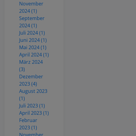
November
2024 (1)
September
2024 (1)
Juli 2024 (1)
Juni 2024 (1)
Mai 2024 (1)
April 2024 (1)
März 2024
(3)
Dezember
2023 (4)
August 2023
(1)
Juli 2023 (1)
April 2023 (1)
Februar
2023 (1)
November