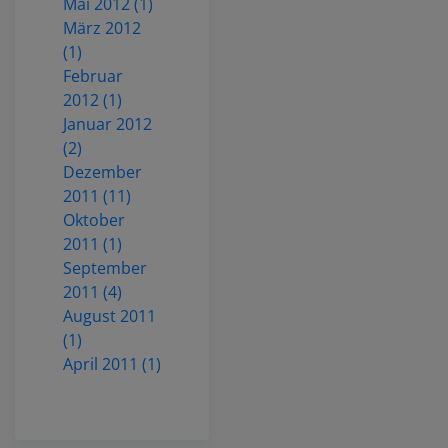
Mai 2012 (1)
März 2012
(1)
Februar
2012 (1)
Januar 2012
(2)
Dezember
2011 (11)
Oktober
2011 (1)
September
2011 (4)
August 2011
(1)
April 2011 (1)