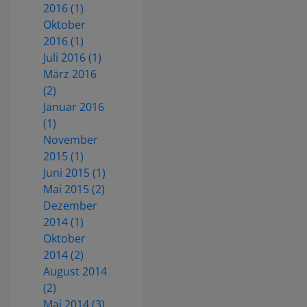
2016 (1)
Oktober
2016 (1)
Juli 2016 (1)
März 2016
(2)
Januar 2016
(1)
November
2015 (1)
Juni 2015 (1)
Mai 2015 (2)
Dezember
2014 (1)
Oktober
2014 (2)
August 2014
(2)
Mai 2014 (3)