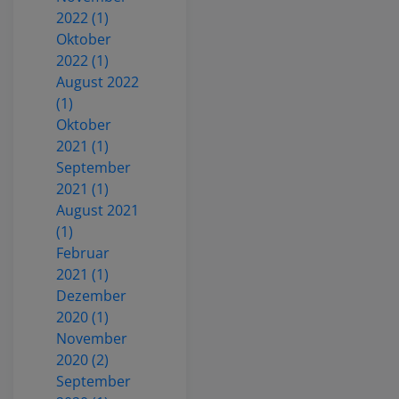
2022 (1)
Oktober
2022 (1)
August 2022
(1)
Oktober
2021 (1)
September
2021 (1)
August 2021
(1)
Februar
2021 (1)
Dezember
2020 (1)
November
2020 (2)
September