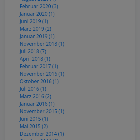
Februar 2020 (3)
Januar 2020 (1)
Juni 2019 (1)
März 2019 (2)
Januar 2019 (1)
November 2018 (1)
Juli 2018 (7)
April 2018 (1)
Februar 2017 (1)
November 2016 (1)
Oktober 2016 (1)
Juli 2016 (1)
März 2016 (2)
Januar 2016 (1)
November 2015 (1)
Juni 2015 (1)
Mai 2015 (2)
Dezember 2014 (1)