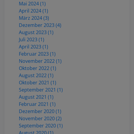
Mai 2024 (1)
April 2024 (1)
März 2024 (3)
Dezember 2023 (4)
August 2023 (1)
Juli 2023 (1)
April 2023 (1)
Februar 2023 (1)
November 2022 (1)
Oktober 2022 (1)
August 2022 (1)
Oktober 2021 (1)
September 2021 (1)
August 2021 (1)
Februar 2021 (1)
Dezember 2020 (1)
November 2020 (2)
September 2020 (1)
August 2020 (1)