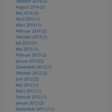
Oktober 2014 (2)
August 2014 (2)
Mai 2014 (3)
April 2014 (1)
März 2014 (1)
Februar 2014 (2)
Oktober 2013 (1)
Juli 2013 (1)
Mai 2013 (1)
Februar 2013 (2)
Januar 2013 (2)
Dezember 2012 (1)
Oktober 2012 (2)
Juni 2012 (3)
Mai 2012 (1)
März 2012 (1)
Februar 2012 (1)
Januar 2012 (2)
Dezember 2011 (11)