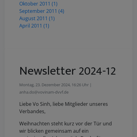
Oktober 2011 (1)
September 2011 (4)
August 2011 (1)
April 2011 (1)
Newsletter 2024-12
Montag, 23. Dezember 2024, 16:26 Uhr |
anha.do@vovinam-dvvf.de
Liebe Vo Sinh, liebe Mitglieder unseres
Verbandes,
Weihnachten steht kurz vor der Tür und
wir blicken gemeinsam auf ein