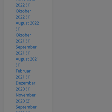
2022 (1)
Oktober
2022 (1)
August 2022
(1)
Oktober
2021 (1)
September
2021 (1)
August 2021
(1)
Februar
2021 (1)
Dezember
2020 (1)
November
2020 (2)
September