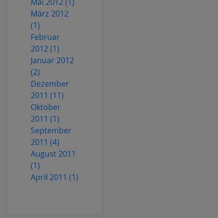
Mai 2012 (1)
März 2012
(1)
Februar
2012 (1)
Januar 2012
(2)
Dezember
2011 (11)
Oktober
2011 (1)
September
2011 (4)
August 2011
(1)
April 2011 (1)