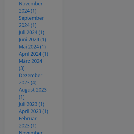
November
2024 (1)
September
2024 (1)
Juli 2024 (1)
Juni 2024 (1)
Mai 2024 (1)
April 2024 (1)
März 2024
(3)
Dezember
2023 (4)
August 2023
(1)
Juli 2023 (1)
April 2023 (1)
Februar
2023 (1)
November