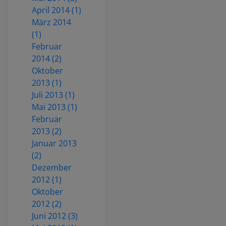
April 2014 (1)
März 2014
(1)
Februar
2014 (2)
Oktober
2013 (1)
Juli 2013 (1)
Mai 2013 (1)
Februar
2013 (2)
Januar 2013
(2)
Dezember
2012 (1)
Oktober
2012 (2)
Juni 2012 (3)