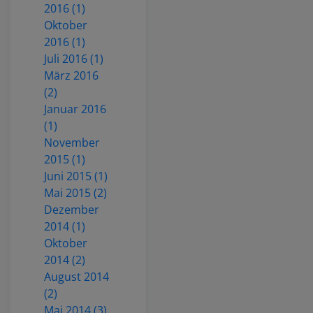
2016 (1)
Oktober
2016 (1)
Juli 2016 (1)
März 2016
(2)
Januar 2016
(1)
November
2015 (1)
Juni 2015 (1)
Mai 2015 (2)
Dezember
2014 (1)
Oktober
2014 (2)
August 2014
(2)
Mai 2014 (3)