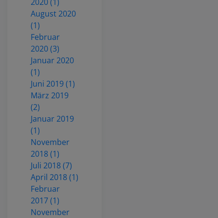
2020 (1)
August 2020
(1)
Februar
2020 (3)
Januar 2020
(1)
Juni 2019 (1)
März 2019
(2)
Januar 2019
(1)
November
2018 (1)
Juli 2018 (7)
April 2018 (1)
Februar
2017 (1)
November