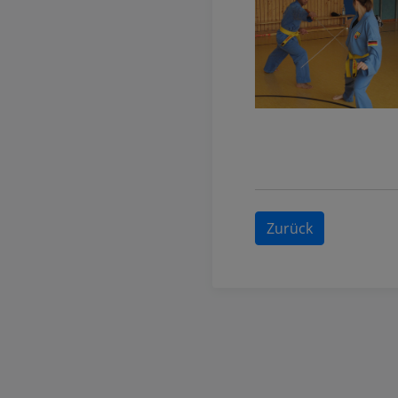
Zurück