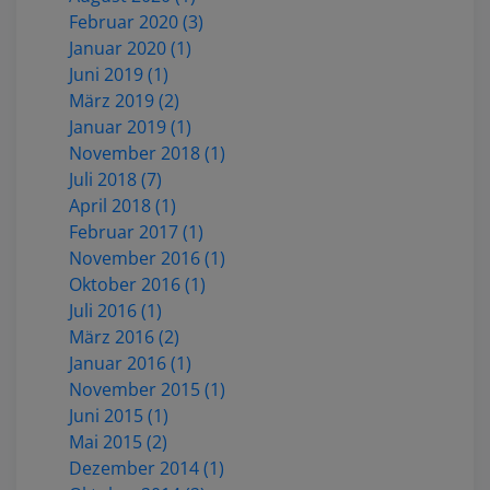
Februar 2020 (3)
Januar 2020 (1)
Juni 2019 (1)
März 2019 (2)
Januar 2019 (1)
November 2018 (1)
Juli 2018 (7)
April 2018 (1)
Februar 2017 (1)
November 2016 (1)
Oktober 2016 (1)
Juli 2016 (1)
März 2016 (2)
Januar 2016 (1)
November 2015 (1)
Juni 2015 (1)
Mai 2015 (2)
Dezember 2014 (1)