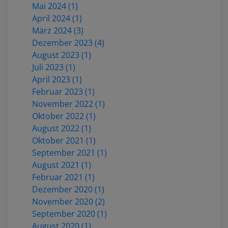
Mai 2024 (1)
April 2024 (1)
März 2024 (3)
Dezember 2023 (4)
August 2023 (1)
Juli 2023 (1)
April 2023 (1)
Februar 2023 (1)
November 2022 (1)
Oktober 2022 (1)
August 2022 (1)
Oktober 2021 (1)
September 2021 (1)
August 2021 (1)
Februar 2021 (1)
Dezember 2020 (1)
November 2020 (2)
September 2020 (1)
August 2020 (1)