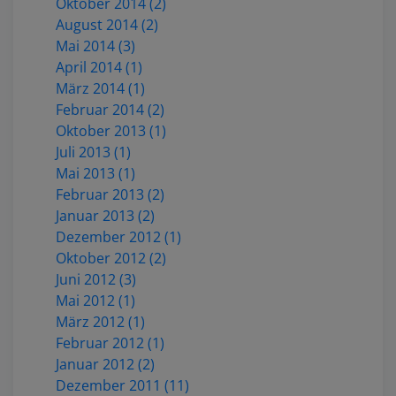
Oktober 2014 (2)
August 2014 (2)
Mai 2014 (3)
April 2014 (1)
März 2014 (1)
Februar 2014 (2)
Oktober 2013 (1)
Juli 2013 (1)
Mai 2013 (1)
Februar 2013 (2)
Januar 2013 (2)
Dezember 2012 (1)
Oktober 2012 (2)
Juni 2012 (3)
Mai 2012 (1)
März 2012 (1)
Februar 2012 (1)
Januar 2012 (2)
Dezember 2011 (11)