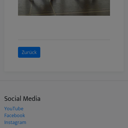
Zurück
Social Media
YouTube
Facebook
Instagram