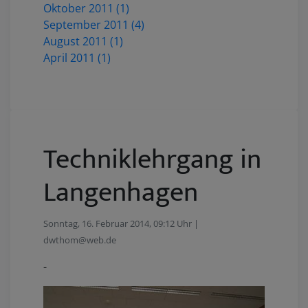
Oktober 2011 (1)
September 2011 (4)
August 2011 (1)
April 2011 (1)
Techniklehrgang in
Langenhagen
Sonntag, 16. Februar 2014, 09:12 Uhr |
dwthom@web.de
-