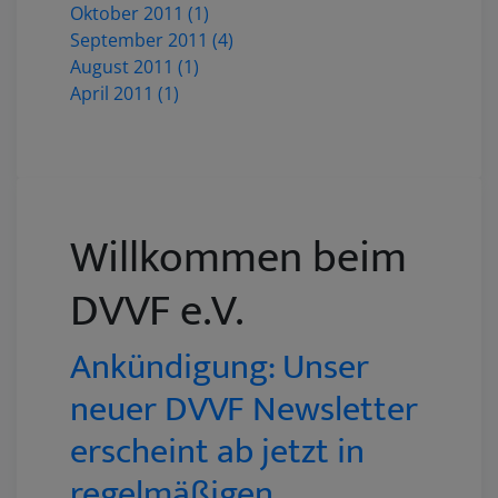
Oktober 2011 (1)
September 2011 (4)
August 2011 (1)
April 2011 (1)
Willkommen beim
DVVF e.V.
Ankündigung: Unser
neuer DVVF Newsletter
erscheint ab jetzt in
regelmäßigen