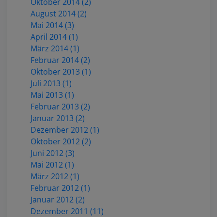
Oktober 2014 (2)
August 2014 (2)
Mai 2014 (3)
April 2014 (1)
März 2014 (1)
Februar 2014 (2)
Oktober 2013 (1)
Juli 2013 (1)
Mai 2013 (1)
Februar 2013 (2)
Januar 2013 (2)
Dezember 2012 (1)
Oktober 2012 (2)
Juni 2012 (3)
Mai 2012 (1)
März 2012 (1)
Februar 2012 (1)
Januar 2012 (2)
Dezember 2011 (11)