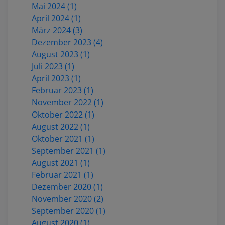
Mai 2024 (1)
April 2024 (1)
März 2024 (3)
Dezember 2023 (4)
August 2023 (1)
Juli 2023 (1)
April 2023 (1)
Februar 2023 (1)
November 2022 (1)
Oktober 2022 (1)
August 2022 (1)
Oktober 2021 (1)
September 2021 (1)
August 2021 (1)
Februar 2021 (1)
Dezember 2020 (1)
November 2020 (2)
September 2020 (1)
August 2020 (1)