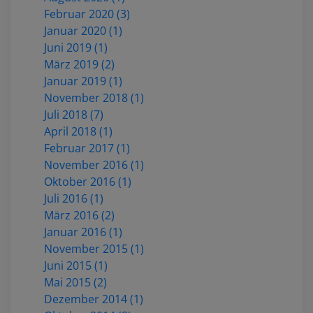
Februar 2020 (3)
Januar 2020 (1)
Juni 2019 (1)
März 2019 (2)
Januar 2019 (1)
November 2018 (1)
Juli 2018 (7)
April 2018 (1)
Februar 2017 (1)
November 2016 (1)
Oktober 2016 (1)
Juli 2016 (1)
März 2016 (2)
Januar 2016 (1)
November 2015 (1)
Juni 2015 (1)
Mai 2015 (2)
Dezember 2014 (1)